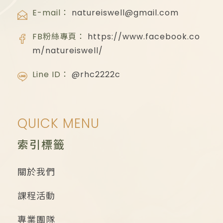
E-mail：
natureiswell@gmail.com
FB粉絲專頁：
https://www.facebook.co
m/natureiswell/
Line ID：
@rhc2222c
QUICK MENU
索引標籤
關於我們
課程活動
專業團隊