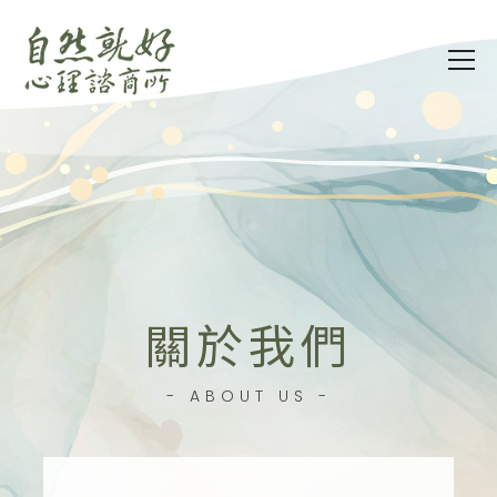
關於我們
- ABOUT US -