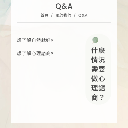
Q&A
首頁
關於我們
Q&A
想了解自然就好?
什麼
想了解心理諮商?
情況
需要
做心
理諮
商？