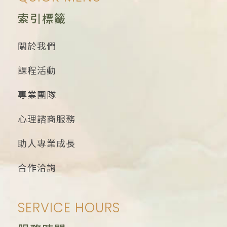
索引標籤
關於我們
課程活動
專業團隊
心理諮商服務
助人專業成長
合作洽詢
SERVICE HOURS