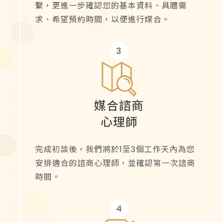
繫，更進一步確認您的基本資料、具體需
求、希望預約時間，以便進行媒合。
3
媒合諮商
心理師
完成初談後，我們將於1至3個工作天內為您
安排適合的諮商心理師，並確認第一次諮商
時間。
4