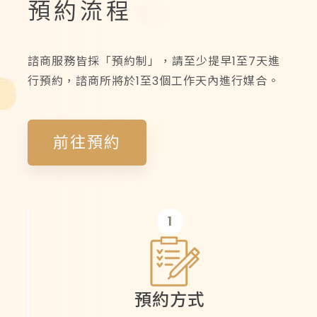
預約流程
諮商服務皆採「預約制」，請至少提早1至7天進
行預約，諮商所將於1至3個工作天內進行媒合。
前往預約
1
預約方式