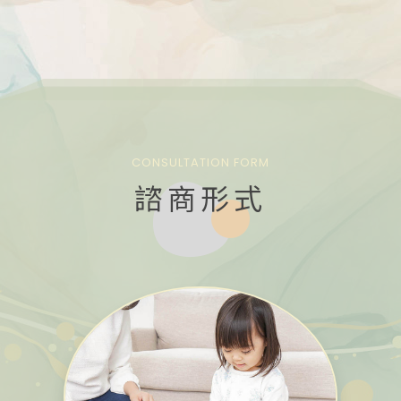
CONSULTATION FORM
諮商形式