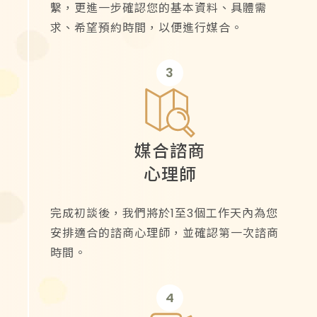
繫，更進一步確認您的基本資料、具體需
求、希望預約時間，以便進行媒合。
3
媒合諮商
心理師
完成初談後，我們將於1至3個工作天內為您
安排適合的諮商心理師，並確認第一次諮商
時間。
4