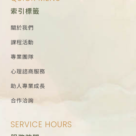
索引標籤
關於我們
課程活動
專業團隊
心理諮商服務
助人專業成長
合作洽詢
SERVICE HOURS