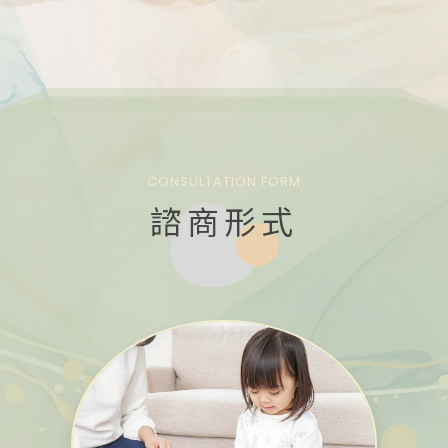
CONSULTATION FORM
諮商形式