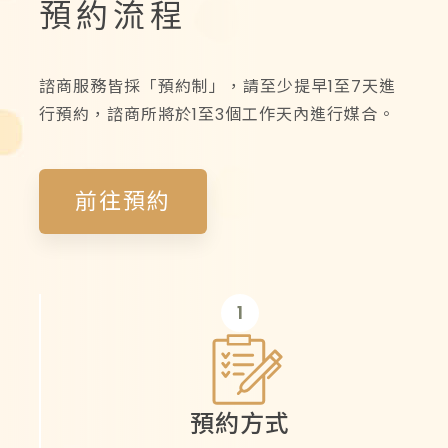
預約流程
諮商服務皆採「預約制」，請至少提早1至7天進
行預約，諮商所將於1至3個工作天內進行媒合。
前往預約
1
預約方式