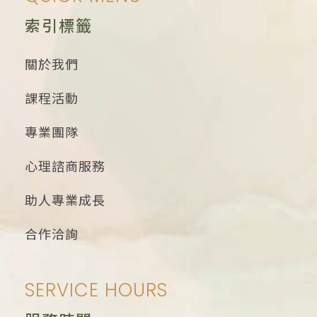
索引標籤
關於我們
課程活動
專業團隊
心理諮商服務
助人專業成長
合作洽詢
SERVICE HOURS