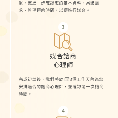
繫，更進一步確認您的基本資料、具體需
求、希望預約時間，以便進行媒合。
3
媒合諮商
心理師
完成初談後，我們將於1至3個工作天內為您
安排適合的諮商心理師，並確認第一次諮商
時間。
4