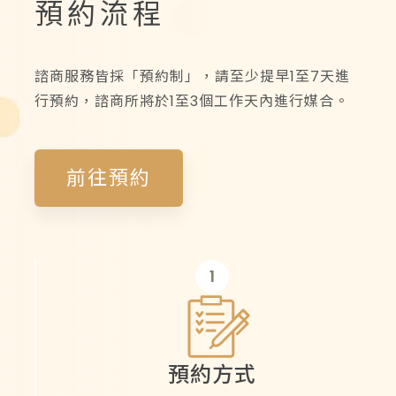
預約流程
諮商服務皆採「預約制」，請至少提早1至7天進
行預約，諮商所將於1至3個工作天內進行媒合。
前往預約
1
預約方式