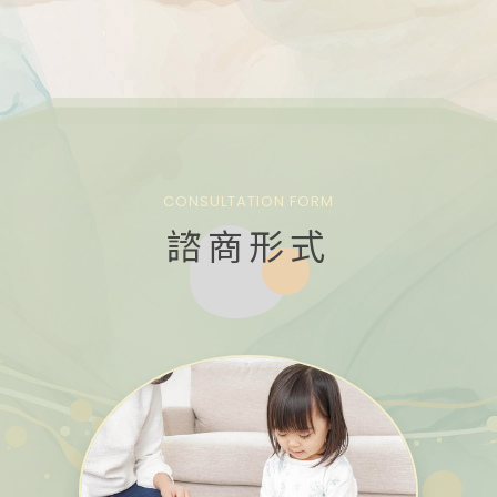
CONSULTATION FORM
諮商形式