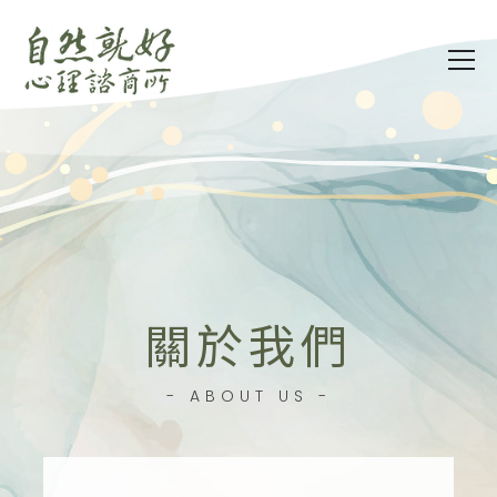
關於我們
- ABOUT US -